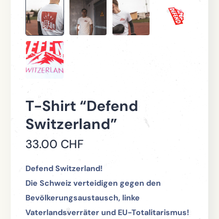
T-Shirt “Defend
Switzerland”
33.00
CHF
Defend Switzerland!
Die Schweiz verteidigen gegen den
Bevölkerungsaustausch, linke
Vaterlandsverräter und EU-Totalitarismus!