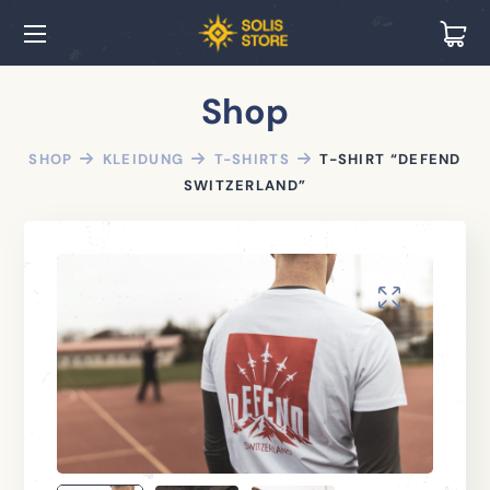
Shop
SHOP
KLEIDUNG
T-SHIRTS
T-SHIRT “DEFEND
SWITZERLAND”