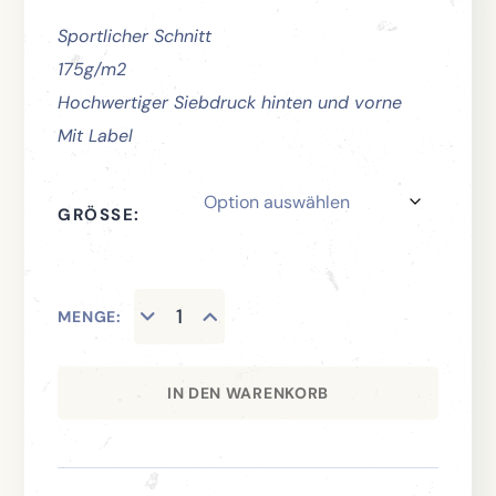
Sportlicher Schnitt
175g/m2
Hochwertiger Siebdruck hinten und vorne
Mit Label
GRÖSSE
MENGE:
IN DEN WARENKORB