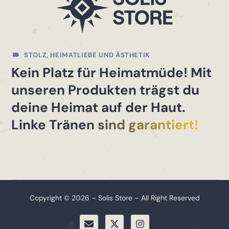
STOLZ, HEIMATLIEBE UND ÄSTHETIK
Kein Platz für Heimatmüde! Mit
unseren Produkten trägst du
deine Heimat auf der Haut.
Linke Tränen sind garantiert!
Copyright © 2026 – Solis Store – All Right Reserved