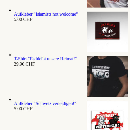
Aufkleber "Islamists not welcome"
5.00
CHF
T-Shirt "Es bleibt unsere Heimat!"
29.90
CHF
Aufkleber "Schweiz verteidigen!"
5.00
CHF