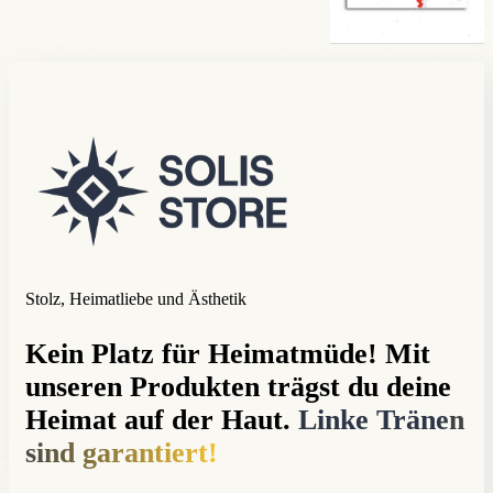
Stolz, Heimatliebe und Ästhetik
Kein Platz für Heimatmüde! Mit
unseren Produkten trägst du deine
Heimat auf der Haut.
Linke Tränen
sind garantiert!