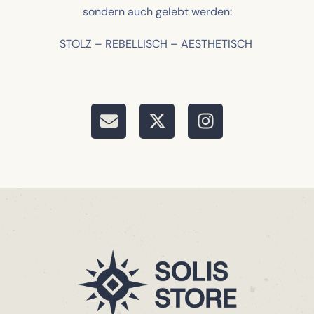
sondern auch gelebt werden:
STOLZ – REBELLISCH – AESTHETISCH