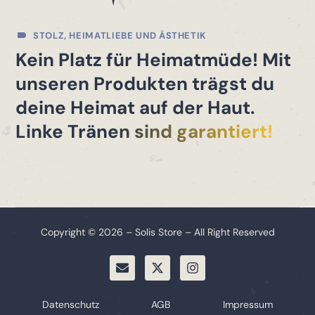
STOLZ, HEIMATLIEBE UND ÄSTHETIK
Kein Platz für Heimatmüde! Mit
unseren Produkten trägst du
deine Heimat auf der Haut.
Linke Tränen sind garantiert!
Copyright © 2026 – Solis Store – All Right Reserved
Datenschutz
AGB
Impressum