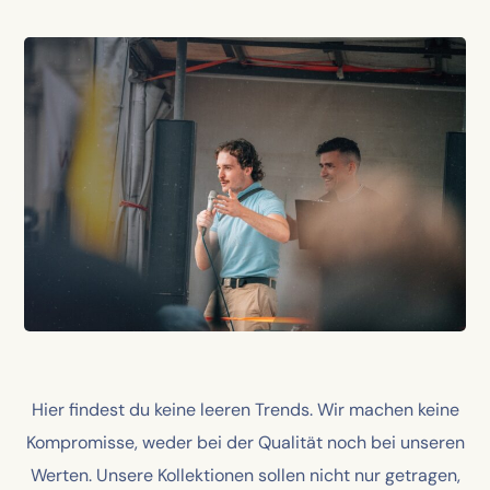
Hier findest du keine leeren Trends. Wir machen keine
Kompromisse, weder bei der Qualität noch bei unseren
Werten. Unsere Kollektionen sollen nicht nur getragen,