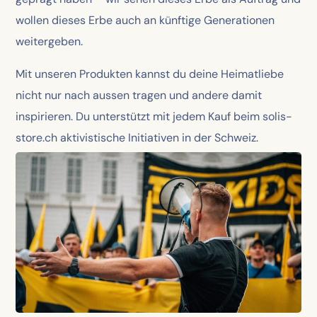
wollen dieses Erbe auch an künftige Generationen
weitergeben.
Mit unseren Produkten kannst du deine Heimatliebe
nicht nur nach aussen tragen und andere damit
inspirieren. Du unterstützt mit jedem Kauf beim solis-
store.ch aktivistische Initiativen in der Schweiz.