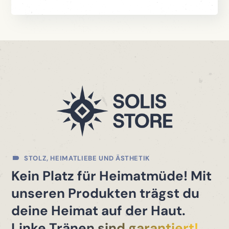
STOLZ, HEIMATLIEBE UND ÄSTHETIK
Kein Platz für Heimatmüde! Mit
unseren Produkten trägst du
deine Heimat auf der Haut.
Linke Tränen sind garantiert!