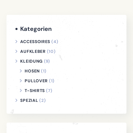
Kategorien
ACCESSOIRES
(4)
AUFKLEBER
(10)
KLEIDUNG
(9)
HOSEN
(1)
PULLOVER
(1)
T-SHIRTS
(7)
SPEZIAL
(2)