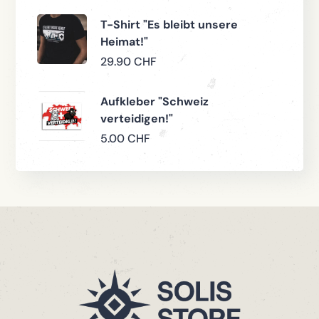
T-Shirt "Es bleibt unsere
Heimat!"
29.90
CHF
Aufkleber "Schweiz
verteidigen!"
5.00
CHF