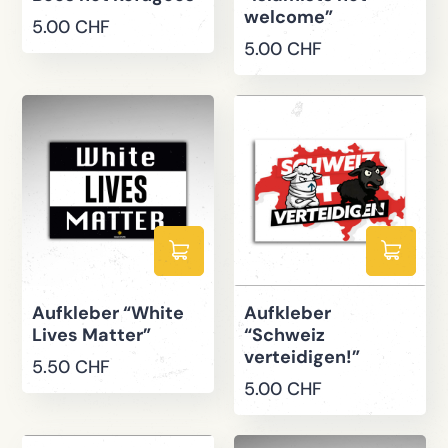
welcome”
5.00
CHF
5.00
CHF
Aufkleber “White
Aufkleber
Lives Matter”
“Schweiz
verteidigen!”
5.50
CHF
5.00
CHF