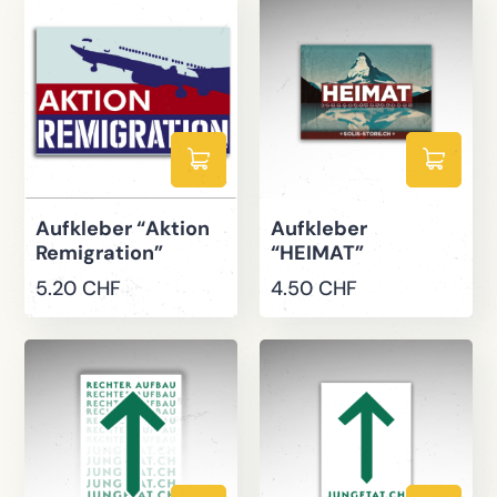
Aufkleber “Aktion
Aufkleber
Remigration”
“HEIMAT”
5.20
CHF
4.50
CHF