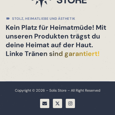
STOLZ, HEIMATLIEBE UND ÄSTHETIK
Kein Platz für Heimatmüde! Mit
unseren Produkten trägst du
deine Heimat auf der Haut.
Linke Tränen sind garantiert!
Copyright © 2026 – Solis Store – All Right Reserved