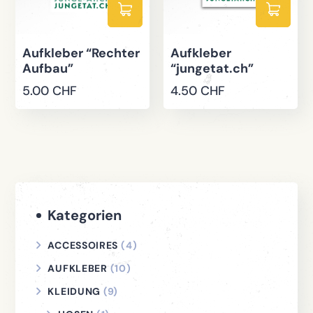
Aufkleber “Rechter
Aufkleber
Aufbau”
“jungetat.ch”
5.00
CHF
4.50
CHF
Kategorien
ACCESSOIRES
(4)
AUFKLEBER
(10)
KLEIDUNG
(9)