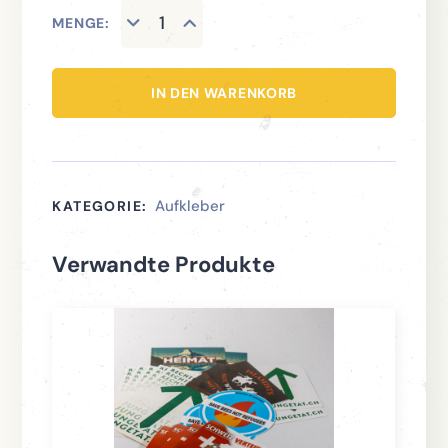
MENGE:
IN DEN WARENKORB
Aufkleber
KATEGORIE:
Verwandte Produkte