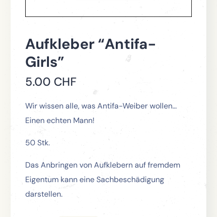
Aufkleber “Antifa-
Girls”
5.00
CHF
Wir wissen alle, was Antifa-Weiber wollen…
Einen echten Mann!
50 Stk.
Das Anbringen von Aufklebern auf fremdem
Eigentum kann eine Sachbeschädigung
darstellen.