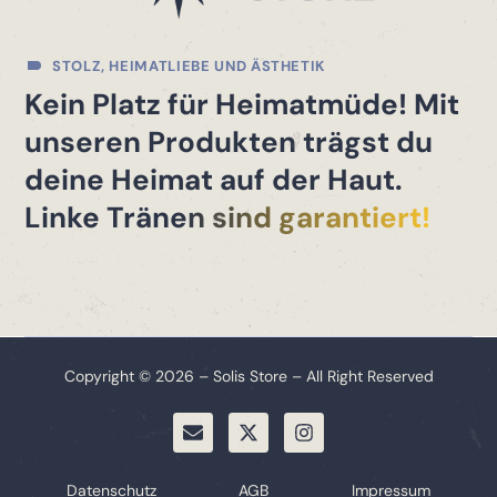
STOLZ, HEIMATLIEBE UND ÄSTHETIK
Kein Platz für Heimatmüde! Mit
unseren Produkten trägst du
deine Heimat auf der Haut.
Linke Tränen sind garantiert!
Copyright © 2026 – Solis Store – All Right Reserved
Datenschutz
AGB
Impressum