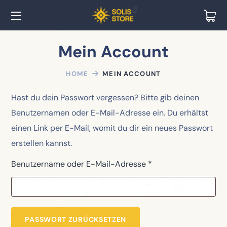
Mein Account
HOME
MEIN ACCOUNT
Hast du dein Passwort vergessen? Bitte gib deinen
Benutzernamen oder E-Mail-Adresse ein. Du erhältst
einen Link per E-Mail, womit du dir ein neues Passwort
erstellen kannst.
Benutzername oder E-Mail-Adresse
*
PASSWORT ZURÜCKSETZEN