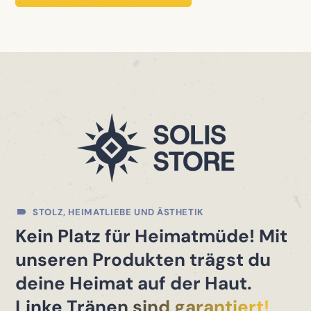
STOLZ, HEIMATLIEBE UND ÄSTHETIK
Kein Platz für Heimatmüde! Mit
unseren Produkten trägst du
deine Heimat auf der Haut.
Linke Tränen sind garantiert!